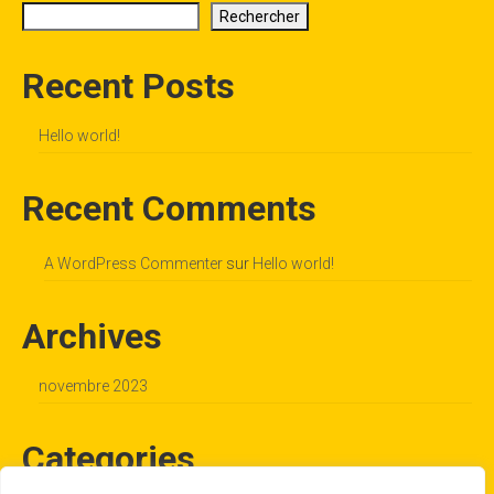
Rechercher
LE PROGRAMME 2026
Recent Posts
Hello world!
Recent Comments
A WordPress Commenter
sur
Hello world!
Archives
novembre 2023
Categories